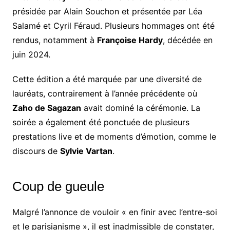
présidée par Alain Souchon et présentée par Léa
Salamé et Cyril Féraud. Plusieurs hommages ont été
rendus, notamment à
Françoise Hardy
, décédée en
juin 2024.
Cette édition a été marquée par une diversité de
lauréats, contrairement à l’année précédente où
Zaho de Sagazan
avait dominé la cérémonie. La
soirée a également été ponctuée de plusieurs
prestations live et de moments d’émotion, comme le
discours de
Sylvie Vartan
.
Coup de gueule
Malgré l’annonce de vouloir « en finir avec l’entre-soi
et le parisianisme », il est inadmissible de constater,