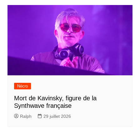
Nécro
Mort de Kavinsky, figure de la
Synthwave française
Ralph
29 juillet 2026