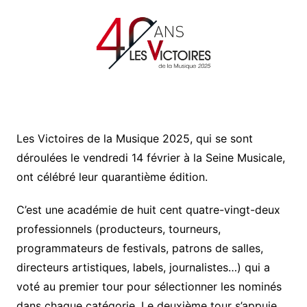
Les Victoires de la Musique 2025, qui se sont
déroulées le vendredi 14 février à la Seine Musicale,
ont célébré leur quarantième édition.
C’est une académie de huit cent quatre-vingt-deux
professionnels (producteurs, tourneurs,
programmateurs de festivals, patrons de salles,
directeurs artistiques, labels, journalistes…) qui a
voté au premier tour pour sélectionner les nominés
dans chaque catégorie. Le deuxième tour s’appuie