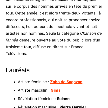
sur le corpus des nommés arrivés en tête du premier
tour. Cette année, c’est alors trente-deux votants, là
encore professionnels, qui doit se prononcer : seize
diffuseurs, huit acteurs du spectacle vivant et huit
artistes non nominés. Seule la catégorie
Chanson de
l’année
demeure ouverte au vote du public lors d’un
troisième tour, diffusé en direct sur France
Télévisions.
Lauréats
Artiste féminine :
Zaho de Sagazan
Artiste masculin :
Gims
Révélation féminine :
Solann
Révélation masculine :
Pierre Garnier