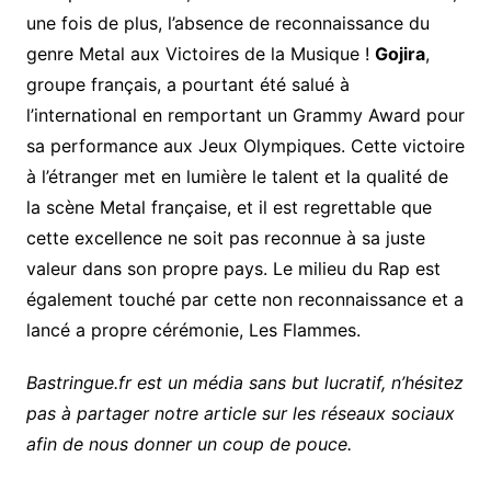
une fois de plus, l’absence de reconnaissance du
genre Metal aux Victoires de la Musique !
Gojira
,
groupe français, a pourtant été salué à
l’international en remportant un Grammy Award pour
sa performance aux Jeux Olympiques. Cette victoire
à l’étranger met en lumière le talent et la qualité de
la scène Metal française, et il est regrettable que
cette excellence ne soit pas reconnue à sa juste
valeur dans son propre pays. Le milieu du Rap est
également touché par cette non reconnaissance et a
lancé a propre cérémonie, Les Flammes.
Bastringue.fr est un média sans but lucratif, n’hésitez
pas à partager notre article sur les réseaux sociaux
afin de nous donner un coup de pouce.