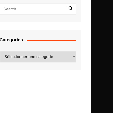
Catégories
Catégories