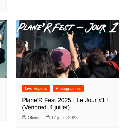
Live Reports
Photographies
Plane’R Fest 2025 : Le Jour #1 !
(Vendredi 4 juillet)
Olivier
17 juillet 2025