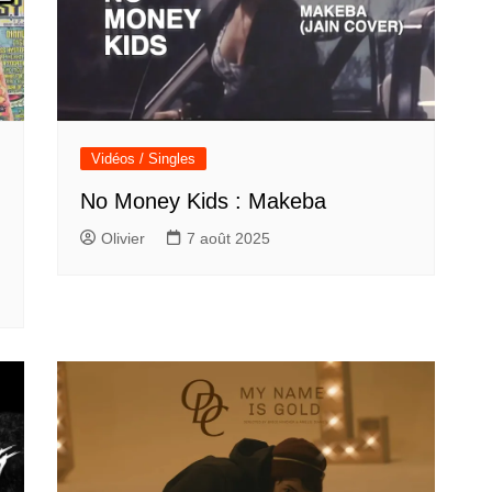
Vidéos / Singles
No Money Kids : Makeba
Olivier
7 août 2025