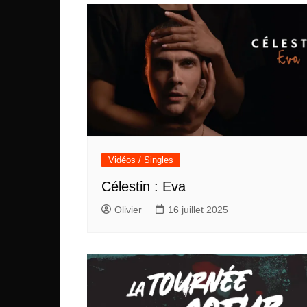
Vidéos / Singles
Célestin : Eva
Olivier
16 juillet 2025