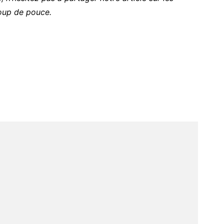
oup de pouce.