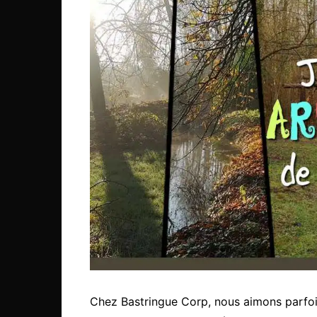
Chez Bastringue Corp, nous aimons parfoi