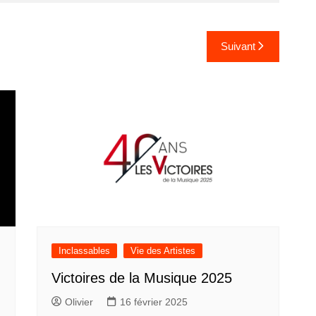
Suivant
Inclassables
Vie des Artistes
Victoires de la Musique 2025
Olivier
16 février 2025