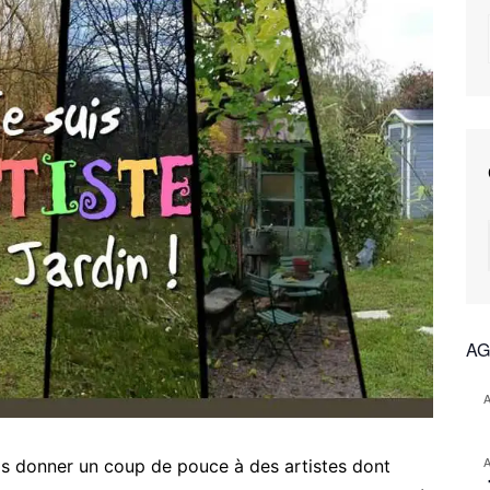
AG
s donner un coup de pouce à des artistes dont