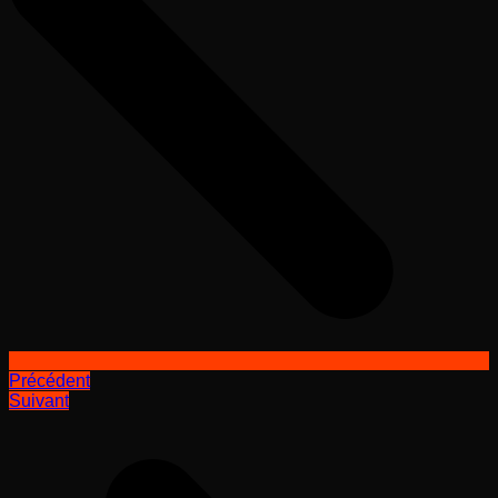
Précédent
Suivant