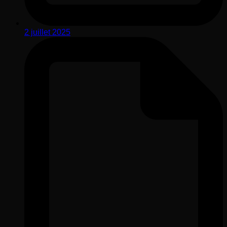
2 juillet 2025