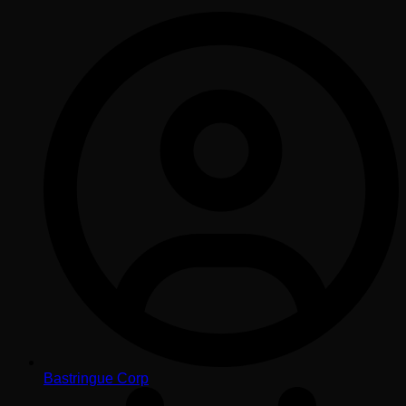
Bastringue Corp