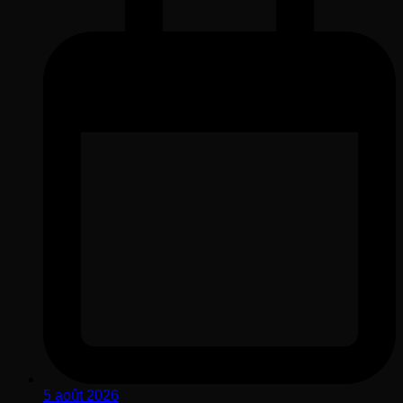
5 août 2026