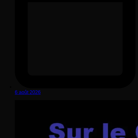
6 août 2026