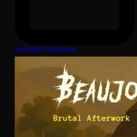
Live Reports
,
Photographies