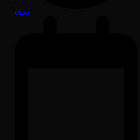
Olivier