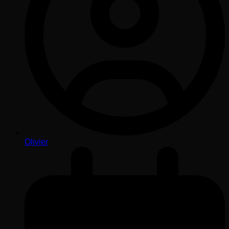
Olivier