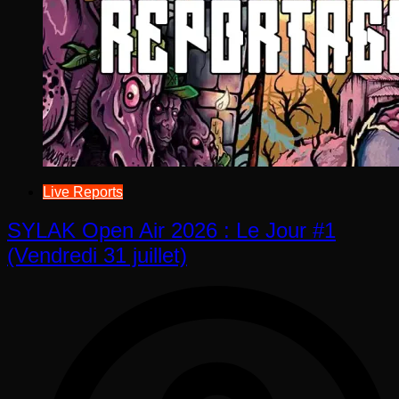
Live Reports
SYLAK Open Air 2026 : Le Jour #1
(Vendredi 31 juillet)