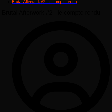
Brutal Afterwork #2 : le compte rendu
Brutal Afterwork #2 : le compte rendu