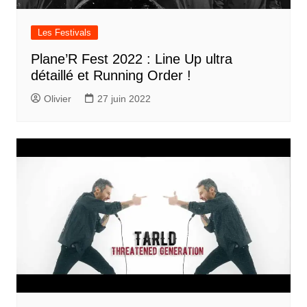
Les Festivals
Plane’R Fest 2022 : Line Up ultra
détaillé et Running Order !
Olivier
27 juin 2022