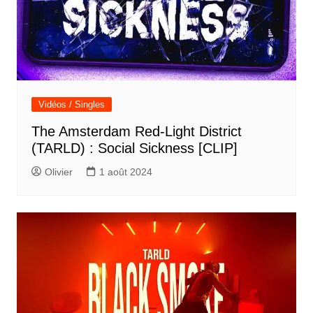
Vidéos / Singles
The Amsterdam Red-Light District
(TARLD) : Social Sickness [CLIP]
Olivier
1 août 2024