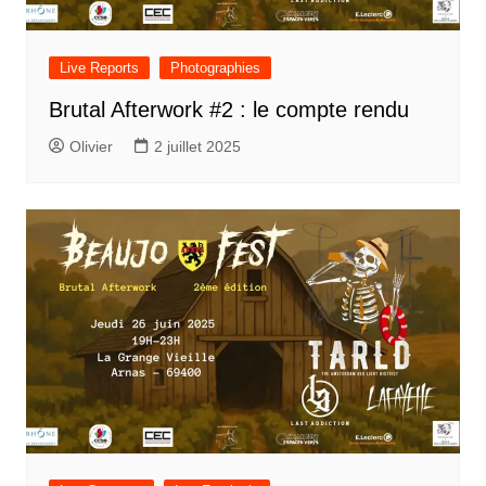
Live Reports
Photographies
Brutal Afterwork #2 : le compte rendu
Olivier
2 juillet 2025