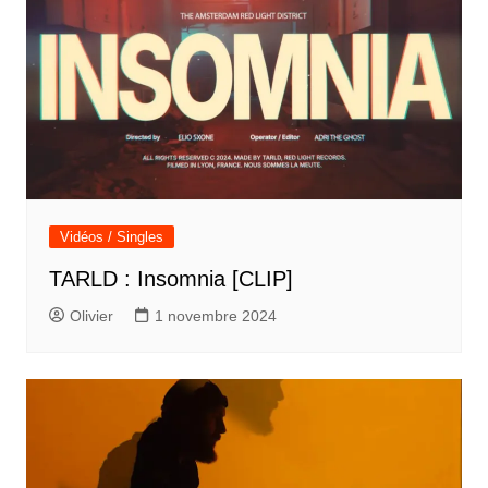
Vidéos / Singles
TARLD : Insomnia [CLIP]
Olivier
1 novembre 2024