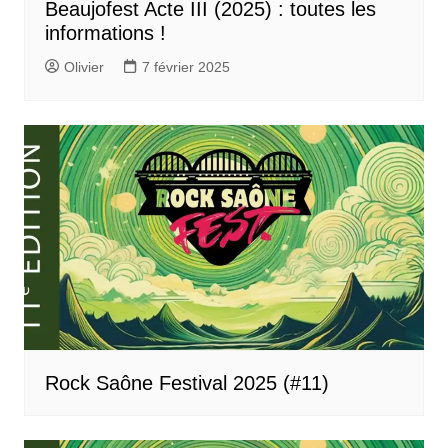
Beaujofest Acte III (2025) : toutes les
informations !
Olivier
7 février 2025
Rock Saône Festival 2025 (#11)