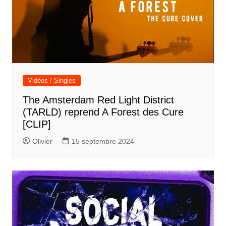
Vidéos / Singles
The Amsterdam Red Light District
(TARLD) reprend A Forest des Cure
[CLIP]
Olivier
15 septembre 2024