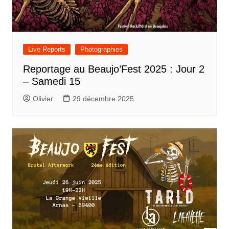
Live Reports
Photographies
Reportage au Beaujo’Fest 2025 : Jour 2
– Samedi 15
Olivier
29 décembre 2025