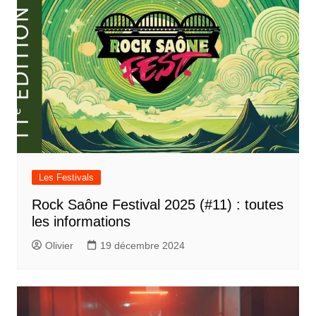
Les Festivals
Rock Saône Festival 2025 (#11) : toutes
les informations
Olivier
19 décembre 2024