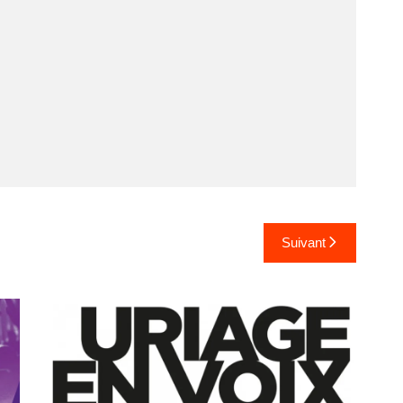
Suivant