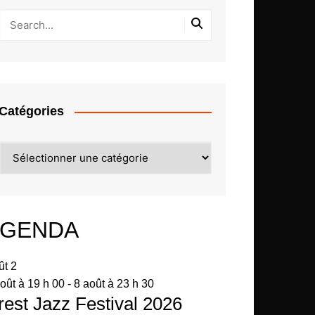
Catégories
Catégories
GENDA
ût
2
oût à 19 h 00
-
8 août à 23 h 30
rest Jazz Festival 2026