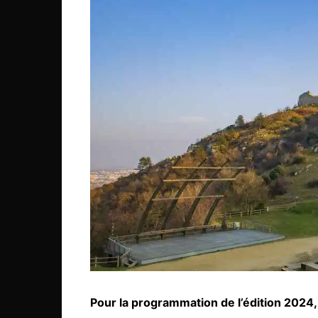
Pour la programmation de l’édition 2024, 