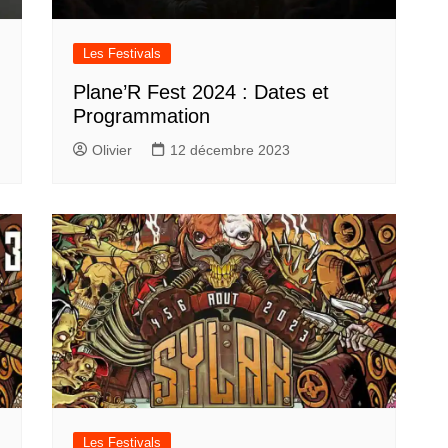
Les Festivals
Plane’R Fest 2024 : Dates et
Programmation
Olivier
12 décembre 2023
Les Festivals