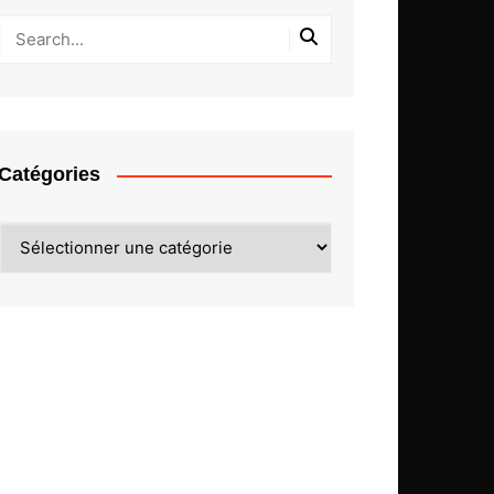
Catégories
Catégories