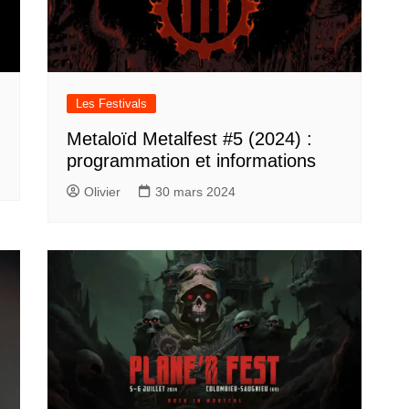
Les Festivals
Metaloïd Metalfest #5 (2024) :
programmation et informations
Olivier
30 mars 2024