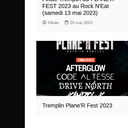
FEST 2023 au Rock N’Eat
(samedi 13 mai 2023)
Olivier
20 mai 2023
Tremplin Plane’R Fest 2023