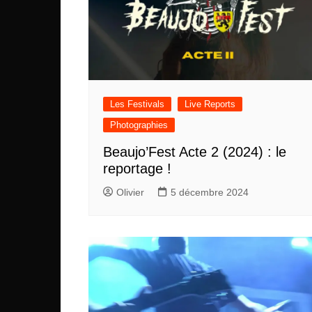
Les Festivals
Live Reports
Photographies
Beaujo’Fest Acte 2 (2024) : le
reportage !
Olivier
5 décembre 2024