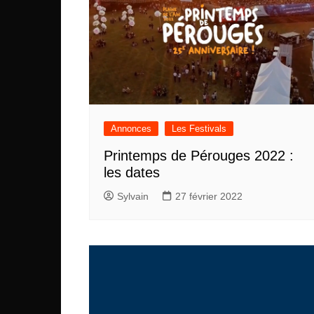
Annonces
Les Festivals
Printemps de Pérouges 2022 :
les dates
Sylvain
27 février 2022