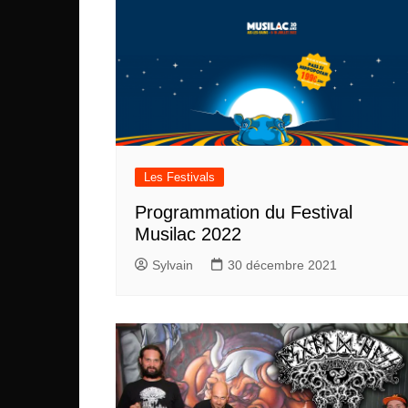
Les Festivals
Programmation du Festival
Musilac 2022
Sylvain
30 décembre 2021