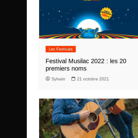
Les Festivals
Festival Musilac 2022 : les 20
premiers noms
Sylvain
21 octobre 2021