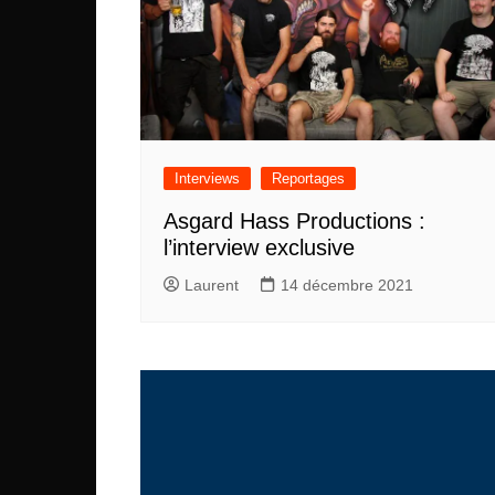
Interviews
Reportages
Asgard Hass Productions :
l’interview exclusive
Laurent
14 décembre 2021