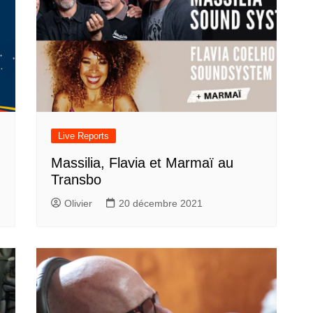
Live Reports
Massilia, Flavia et Marmaï au
Transbo
Olivier
20 décembre 2021