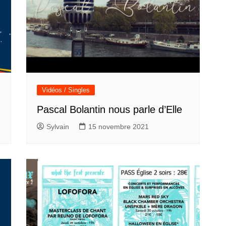
Vidéos / Singles
Pascal Bolantin nous parle d’Elle
Sylvain
15 novembre 2021