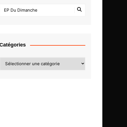
Catégories
Catégories