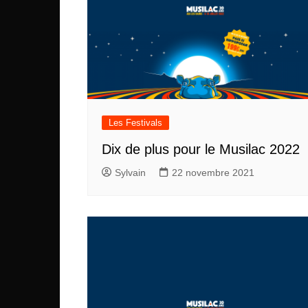
Les Festivals
Dix de plus pour le Musilac 2022
Sylvain
22 novembre 2021