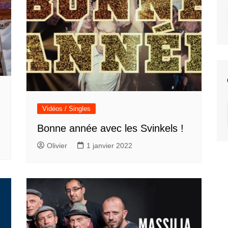
Vidéos / Singles
Bonne année avec les Svinkels !
Olivier
1 janvier 2022