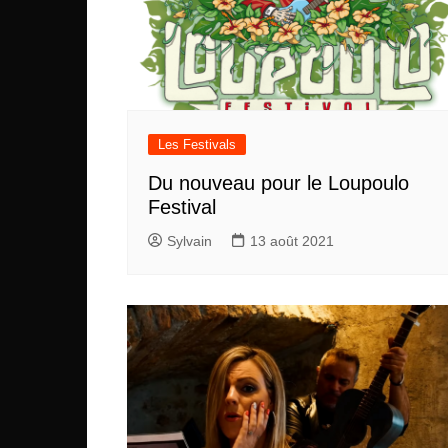
Les Festivals
Du nouveau pour le Loupoulo
Festival
Sylvain
13 août 2021