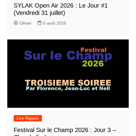
SYLAK Open Air 2026 : Le Jour #1
(Vendredi 31 juillet)
Olivier
6 août 2026
Live Reports
Festival Sur le Champ 2026 : Jour 3 –