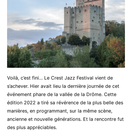
Voilà, c’est fini… Le Crest Jazz Festival vient de
s’achever. Hier avait lieu la dernière journée de cet
événement phare de la vallée de la Drôme. Cette
édition 2022 a tiré sa révérence de la plus belle des
manières, en programmant, sur la même scène,
ancienne et nouvelle générations. Et la rencontre fut
des plus appréciables.