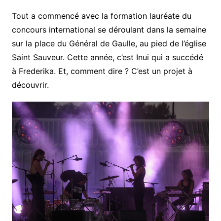
Tout a commencé avec la formation lauréate du
concours international se déroulant dans la semaine
sur la place du Général de Gaulle, au pied de l’église
Saint Sauveur. Cette année, c’est Inui qui a succédé
à Frederika. Et, comment dire ? C’est un projet à
découvrir.