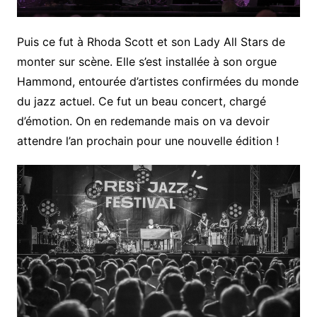
Puis ce fut à Rhoda Scott et son Lady All Stars de
monter sur scène. Elle s’est installée à son orgue
Hammond, entourée d’artistes confirmées du monde
du jazz actuel. Ce fut un beau concert, chargé
d’émotion. On en redemande mais on va devoir
attendre l’an prochain pour une nouvelle édition !