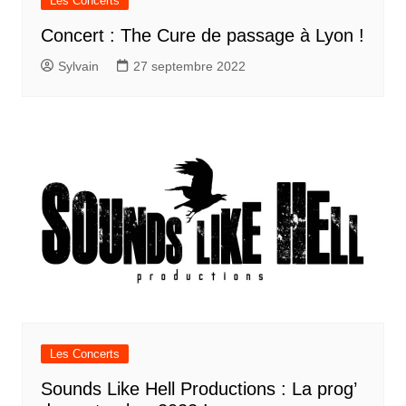
Les Concerts
Concert : The Cure de passage à Lyon !
Sylvain
27 septembre 2022
Les Concerts
Sounds Like Hell Productions : La prog’