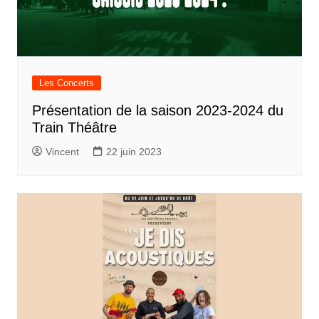
Les Concerts
Présentation de la saison 2023-2024 du
Train Théâtre
Vincent
22 juin 2023