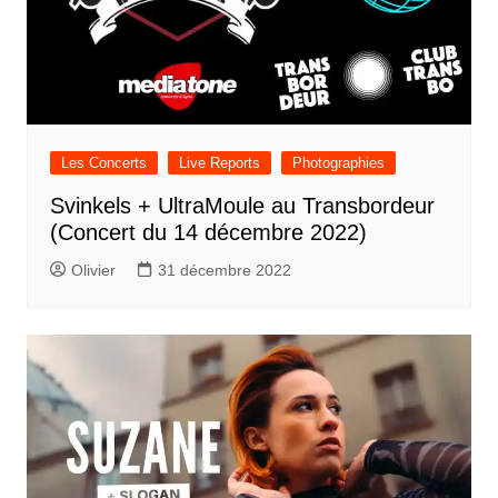
Les Concerts
Live Reports
Photographies
Svinkels + UltraMoule au Transbordeur
(Concert du 14 décembre 2022)
Olivier
31 décembre 2022