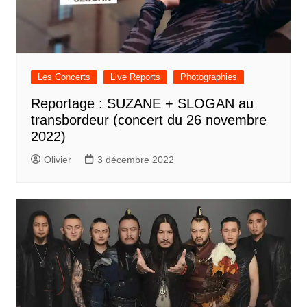
Les Concerts
Live Reports
Photographies
Reportage : SUZANE + SLOGAN au
transbordeur (concert du 26 novembre
2022)
Olivier
3 décembre 2022