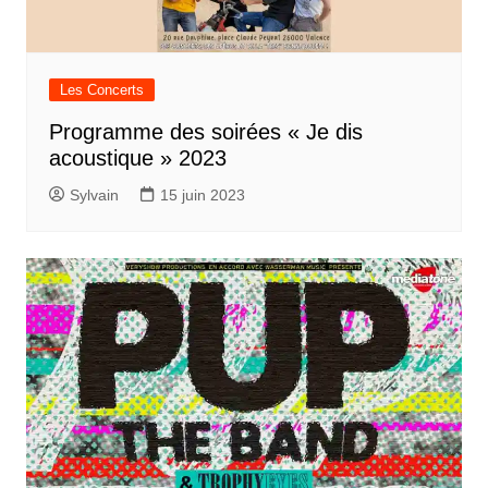
Les Concerts
Programme des soirées « Je dis
acoustique » 2023
Sylvain
15 juin 2023