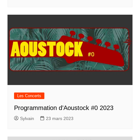
Les Concerts
Programmation d’Aoustock #0 2023
Sylvain
23 mars 2023