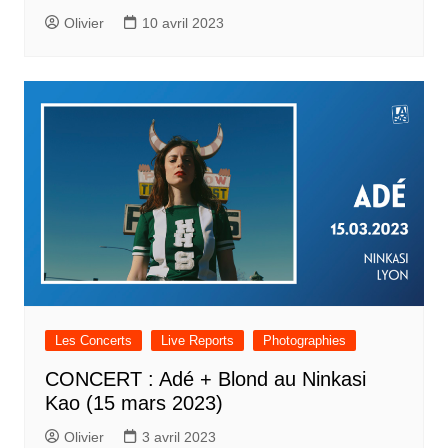
Olivier
10 avril 2023
Les Concerts
Live Reports
Photographies
CONCERT : Adé + Blond au Ninkasi
Kao (15 mars 2023)
Olivier
3 avril 2023