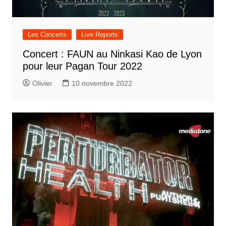
Les Concerts
Live Reports
Concert : FAUN au Ninkasi Kao de Lyon
pour leur Pagan Tour 2022
Olivier
10 novembre 2022