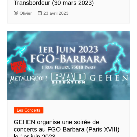
Transbordeur (30 mars 2023)
Olivier
23 avril 2023
Les Concerts
GEHEN organise une soirée de
concerts au FGO Barbara (Paris XVIII)
le 1er juin 2023