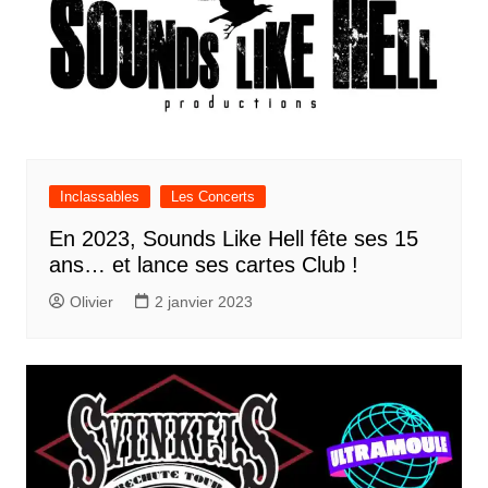
Inclassables
Les Concerts
En 2023, Sounds Like Hell fête ses 15
ans… et lance ses cartes Club !
Olivier
2 janvier 2023