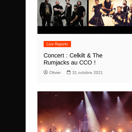
Live Reports
Concert : Celkilt & The
Rumjacks au CCO !
Olivier
31 octobre 2021