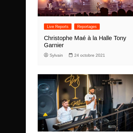
Live Reports
Reportages
Christophe Maé à la Halle Tony
Garnier
Sylvain
24 octobre 2021