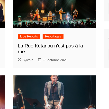
Live Reports
Reportages
La Rue Kétanou n’est pas à la
rue
Sylvain
25 octobre 2021