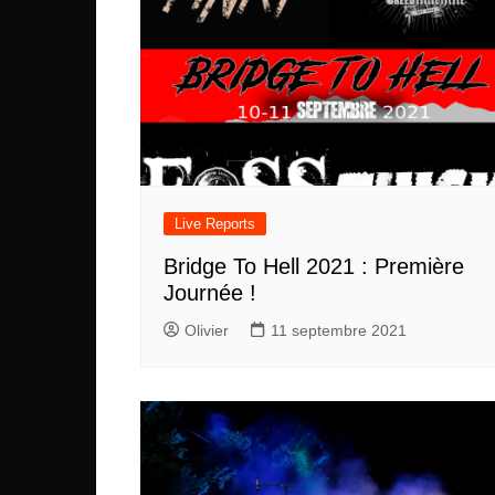
Live Reports
Bridge To Hell 2021 : Première
Journée !
Olivier
11 septembre 2021