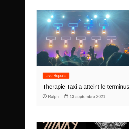
Live Reports
Therapie Taxi a atteint le terminu
Ralph
13 septembre 2021