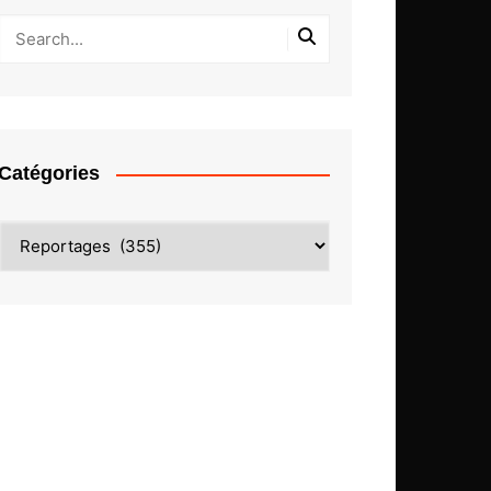
Catégories
Catégories